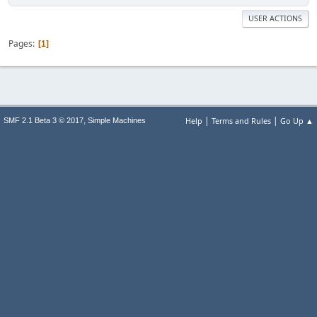
USER ACTIONS
Pages
1
|
|
,
Help
Terms and Rules
Go Up ▲
SMF 2.1 Beta 3 © 2017
Simple Machines