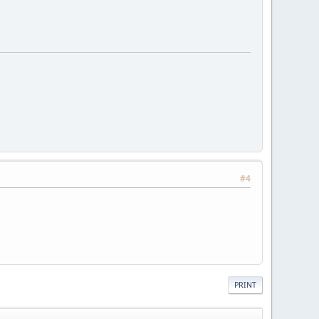
#4
PRINT