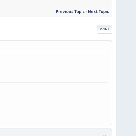
Previous Topic
-
Next Topic
PRINT