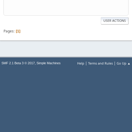
USER ACTIONS
Pages
1
|
|
,
Help
Terms and Rules
Go Up ▲
SMF 2.1 Beta 3 © 2017
Simple Machines