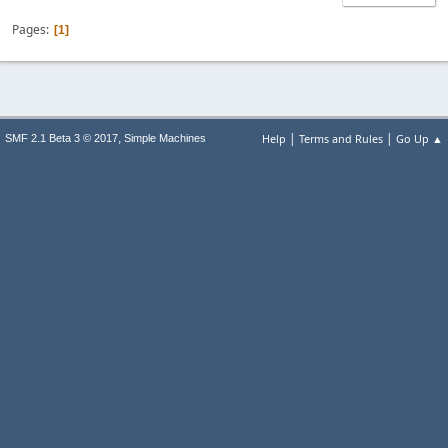
Pages
1
|
|
,
Help
Terms and Rules
Go Up ▲
SMF 2.1 Beta 3 © 2017
Simple Machines