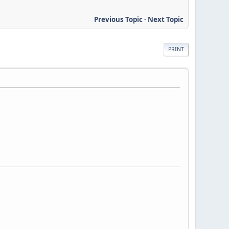
Previous Topic
-
Next Topic
PRINT