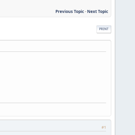
Previous Topic
-
Next Topic
PRINT
#1